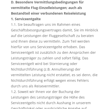
D. Besondere Vermittlungsbedingungen für
vermittelte Flug-Einzelleistungen; auch als
Bestandteil einer verbundenen Reiseleistung
1. Serviceentgelte
1.1. Sie beauftragen uns im Rahmen eines
Geschäftsbesorgungsvertrages damit, Sie im Hinblick
auf die Leistungen der Fluggesellschaft zu beraten
und Ihnen diese zu vermitteln. Zum Teil werden
hierfür von uns Serviceentgelte erhoben. Das
Serviceentgelt ist zusätzlich zu den Ansprüchen der
Leistungsträger zu zahlen und sofort fällig. Das
Serviceentgelt wird bei Stornierung oder
Nichtdurchführung (z.B. Annullierung) der
vermittelten Leistung nicht erstattet, es sei denn, die
Nichtdurchführung erfolgt wegen eines Fehlers
durch uns als Reisevermittler.
1.2. Soweit wir Ihnen vor der Buchung der
Leistungen des Leistungsträger die Höhe des
Serviceentgelts nicht durch Aushang in unserem
Geschäftslokal oder ausdrückliche Angabe auf