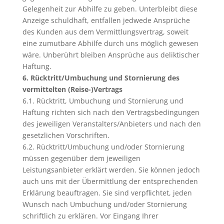
Gelegenheit zur Abhilfe zu geben. Unterbleibt diese
Anzeige schuldhaft, entfallen jedwede Ansprüche
des Kunden aus dem Vermittlungsvertrag, soweit
eine zumutbare Abhilfe durch uns möglich gewesen
wäre. Unberührt bleiben Ansprüche aus deliktischer
Haftung.
6. Rücktritt/Umbuchung und Stornierung des
vermittelten (Reise-)Vertrags
6.1. Rücktritt, Umbuchung und Stornierung und
Haftung richten sich nach den Vertragsbedingungen
des jeweiligen Veranstalters/Anbieters und nach den
gesetzlichen Vorschriften.
6.2. Rücktritt/Umbuchung und/oder Stornierung
müssen gegenüber dem jeweiligen
Leistungsanbieter erklärt werden. Sie können jedoch
auch uns mit der Übermittlung der entsprechenden
Erklärung beauftragen. Sie sind verpflichtet, jeden
Wunsch nach Umbuchung und/oder Stornierung
schriftlich zu erklären. Vor Eingang Ihrer