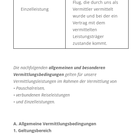
Flug, die durch uns als
Einzelleistung
Vermittler vermittelt
wurde und bei der ein
Vertrag mit dem
vermittelten
Leistungsträger
zustande kommt.
Die nachfolgenden
allgemeinen und besonderen
Vermittlungsbedingungen
gelten für unsere
Vermittlungsleistungen im Rahmen der Vermittlung von
• Pauschalreisen,
• verbundenen Reiseleistungen
• und Einzelleistungen.
A. Allgemeine Vermittlungsbedingungen
1. Geltungsbereich