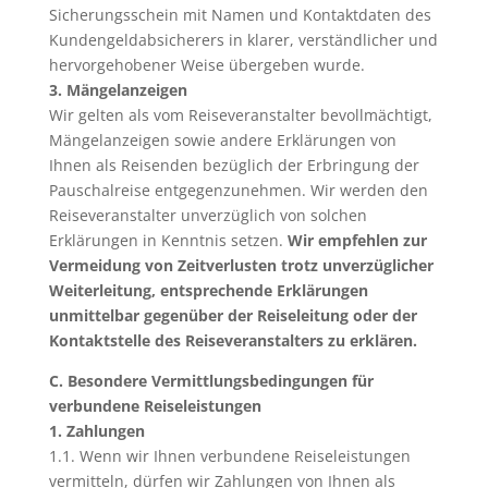
Sicherungsschein mit Namen und Kontaktdaten des
Kundengeldabsicherers in klarer, verständlicher und
hervorgehobener Weise übergeben wurde.
3. Mängelanzeigen
Wir gelten als vom Reiseveranstalter bevollmächtigt,
Mängelanzeigen sowie andere Erklärungen von
Ihnen als Reisenden bezüglich der Erbringung der
Pauschalreise entgegenzunehmen. Wir werden den
Reiseveranstalter unverzüglich von solchen
Erklärungen in Kenntnis setzen.
Wir empfehlen zur
Vermeidung von Zeitverlusten trotz unverzüglicher
Weiterleitung, entsprechende Erklärungen
unmittelbar gegenüber der Reiseleitung oder der
Kontaktstelle des Reiseveranstalters zu erklären.
C. Besondere Vermittlungsbedingungen für
verbundene Reiseleistungen
1. Zahlungen
1.1. Wenn wir Ihnen verbundene Reiseleistungen
vermitteln, dürfen wir Zahlungen von Ihnen als