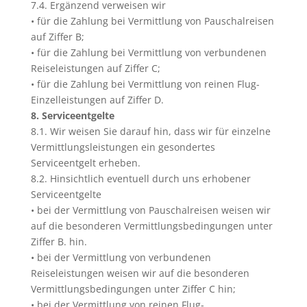
7.4. Ergänzend verweisen wir
• für die Zahlung bei Vermittlung von Pauschalreisen
auf Ziffer B;
• für die Zahlung bei Vermittlung von verbundenen
Reiseleistungen auf Ziffer C;
• für die Zahlung bei Vermittlung von reinen Flug-
Einzelleistungen auf Ziffer D.
8. Serviceentgelte
8.1. Wir weisen Sie darauf hin, dass wir für einzelne
Vermittlungsleistungen ein gesondertes
Serviceentgelt erheben.
8.2. Hinsichtlich eventuell durch uns erhobener
Serviceentgelte
• bei der Vermittlung von Pauschalreisen weisen wir
auf die besonderen Vermittlungsbedingungen unter
Ziffer B. hin.
• bei der Vermittlung von verbundenen
Reiseleistungen weisen wir auf die besonderen
Vermittlungsbedingungen unter Ziffer C hin;
• bei der Vermittlung von reinen Flug-