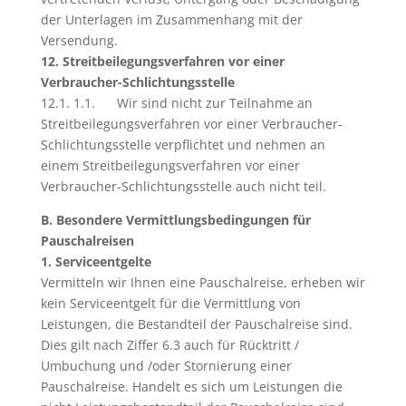
der Unterlagen im Zusammenhang mit der
Versendung.
12. Streitbeilegungsverfahren vor einer
Verbraucher-Schlichtungsstelle
12.1. 1.1. Wir sind nicht zur Teilnahme an
Streitbeilegungsverfahren vor einer Verbraucher-
Schlichtungsstelle verpflichtet und nehmen an
einem Streitbeilegungsverfahren vor einer
Verbraucher-Schlichtungsstelle auch nicht teil.
B. Besondere Vermittlungsbedingungen für
Pauschalreisen
1. Serviceentgelte
Vermitteln wir Ihnen eine Pauschalreise, erheben wir
kein Serviceentgelt für die Vermittlung von
Leistungen, die Bestandteil der Pauschalreise sind.
Dies gilt nach Ziffer 6.3 auch für Rücktritt /
Umbuchung und /oder Stornierung einer
Pauschalreise. Handelt es sich um Leistungen die