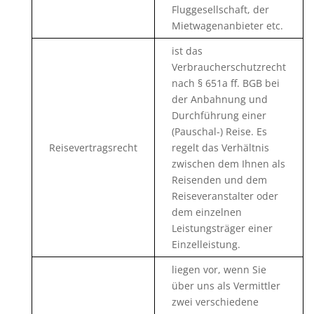
Fluggesellschaft, der
Mietwagenanbieter etc.
ist das
Verbraucherschutzrecht
nach § 651a ff. BGB bei
der Anbahnung und
Durchführung einer
(Pauschal-) Reise. Es
Reisevertragsrecht
regelt das Verhältnis
zwischen dem Ihnen als
Reisenden und dem
Reiseveranstalter oder
dem einzelnen
Leistungsträger einer
Einzelleistung.
liegen vor, wenn Sie
über uns als Vermittler
zwei verschiedene