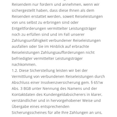
Reisendem nur fordern und annehmen, wenn wir
sichergestellt haben, dass diese Ihnen als dem
Reisenden erstattet werden, soweit Reiseleistungen
von uns selbst zu erbringen sind oder
Entgeltforderungen vermittelter Leistungsträger
noch zu erfüllen sind und im Fall unserer
Zahlungsunfähigkeit verbundener Reiseleistungen
ausfallen oder Sie im Hinblick auf erbrachte
Reiseleistungen Zahlungsaufforderungen nicht
befriedigter vermittelter Leistungsträger
nachkommen.
1.2. Diese Sicherstellung leisten wir bei der
Vermittlung von verbundenen Reiseleistungen durch
Abschluss einer Insolvenzversicherung gem. § 651w
Abs. 3 BGB unter Nennung des Namens und der
Kontaktdaten des Kundengeldabsicherers in klarer,
verständlicher und in hervorgehobener Weise und
Übergabe eines entsprechenden
Sicherungsscheines für alle Ihre Zahlungen an uns,