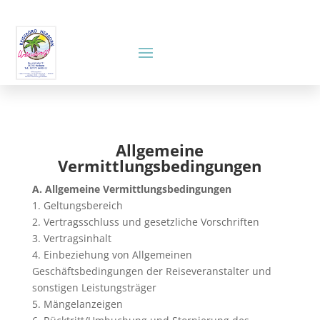
Allgemeine
Vermittlungsbedingungen
A. Allgemeine Vermittlungsbedingungen
1. Geltungsbereich
2. Vertragsschluss und gesetzliche Vorschriften
3. Vertragsinhalt
4. Einbeziehung von Allgemeinen
Geschäftsbedingungen der Reiseveranstalter und
sonstigen Leistungsträger
5. Mängelanzeigen