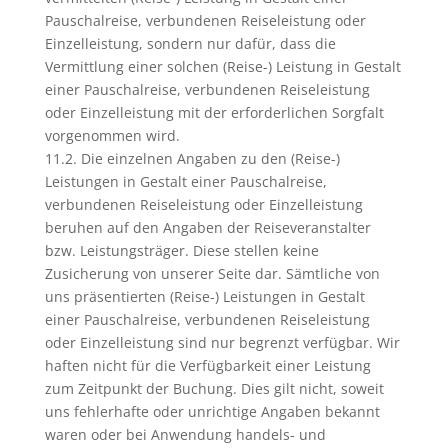
Pauschalreise, verbundenen Reiseleistung oder
Einzelleistung, sondern nur dafür, dass die
Vermittlung einer solchen (Reise-) Leistung in Gestalt
einer Pauschalreise, verbundenen Reiseleistung
oder Einzelleistung mit der erforderlichen Sorgfalt
vorgenommen wird.
11.2. Die einzelnen Angaben zu den (Reise-)
Leistungen in Gestalt einer Pauschalreise,
verbundenen Reiseleistung oder Einzelleistung
beruhen auf den Angaben der Reiseveranstalter
bzw. Leistungsträger. Diese stellen keine
Zusicherung von unserer Seite dar. Sämtliche von
uns präsentierten (Reise-) Leistungen in Gestalt
einer Pauschalreise, verbundenen Reiseleistung
oder Einzelleistung sind nur begrenzt verfügbar. Wir
haften nicht für die Verfügbarkeit einer Leistung
zum Zeitpunkt der Buchung. Dies gilt nicht, soweit
uns fehlerhafte oder unrichtige Angaben bekannt
waren oder bei Anwendung handels- und