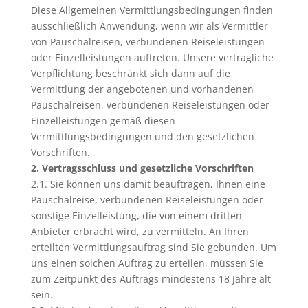
Diese Allgemeinen Vermittlungsbedingungen finden
ausschließlich Anwendung, wenn wir als Vermittler
von Pauschalreisen, verbundenen Reiseleistungen
oder Einzelleistungen auftreten. Unsere vertragliche
Verpflichtung beschränkt sich dann auf die
Vermittlung der angebotenen und vorhandenen
Pauschalreisen, verbundenen Reiseleistungen oder
Einzelleistungen gemäß diesen
Vermittlungsbedingungen und den gesetzlichen
Vorschriften.
2. Vertragsschluss und gesetzliche Vorschriften
2.1. Sie können uns damit beauftragen, Ihnen eine
Pauschalreise, verbundenen Reiseleistungen oder
sonstige Einzelleistung, die von einem dritten
Anbieter erbracht wird, zu vermitteln. An Ihren
erteilten Vermittlungsauftrag sind Sie gebunden. Um
uns einen solchen Auftrag zu erteilen, müssen Sie
zum Zeitpunkt des Auftrags mindestens 18 Jahre alt
sein.