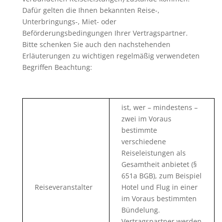
Dafür gelten die Ihnen bekannten Reise-,
Unterbringungs-, Miet- oder
Beförderungsbedingungen Ihrer Vertragspartner.
Bitte schenken Sie auch den nachstehenden
Erläuterungen zu wichtigen regelmäßig verwendeten
Begriffen Beachtung:
ist, wer – mindestens –
zwei im Voraus
bestimmte
verschiedene
Reiseleistungen als
Gesamtheit anbietet (§
651a BGB), zum Beispiel
Reiseveranstalter
Hotel und Flug in einer
im Voraus bestimmten
Bündelung.
Vertragspartner werden