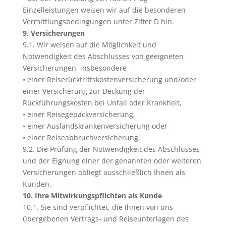
Einzelleistungen weisen wir auf die besonderen
Vermittlungsbedingungen unter Ziffer D hin.
9. Versicherungen
9.1. Wir weisen auf die Möglichkeit und
Notwendigkeit des Abschlusses von geeigneten
Versicherungen, insbesondere
• einer Reiserücktrittskostenversicherung und/oder
einer Versicherung zur Deckung der
Rückführungskosten bei Unfall oder Krankheit,
• einer Reisegepäckversicherung,
• einer Auslandskrankenversicherung oder
• einer Reiseabbruchversicherung.
9.2. Die Prüfung der Notwendigkeit des Abschlusses
und der Eignung einer der genannten oder weiteren
Versicherungen obliegt ausschließlich Ihnen als
Kunden.
10. Ihre Mitwirkungspflichten als Kunde
10.1. Sie sind verpflichtet, die Ihnen von uns
übergebenen Vertrags- und Reiseunterlagen des