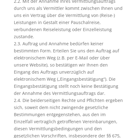
2.2. Mit der Annahme Ihres Vermittlungsauftrags
durch uns als Vermittler kommt zwischen Ihnen und
uns ein Vertrag über die Vermittlung von (Reise-)
Leistungen in Gestalt einer Pauschalreise,
verbundenen Reiseleistung oder Einzelleistung
zustande.
2.3. Auftrag und Annahme bedürfen keiner
bestimmten Form. Erteilen Sie uns den Auftrag auf
elektronischem Weg (z.B. per E-Mail oder über
unsere Website), so bestätigen wir Ihnen den
Eingang des Auftrags unverzüglich auf
elektronischem Weg („Eingangsbestätigung“). Die
Eingangsbestätigung stellt noch keine Bestätigung
der Annahme des Vermittlungsauftrags dar.
2.4. Die beiderseitigen Rechte und Pflichten ergeben
sich, soweit dem nicht zwingende gesetzliche
Bestimmungen entgegenstehen, aus den im
Einzelfall vertraglich getroffenen Vereinbarungen,
diesen Vermittlungsbedingungen und den
gesetzlichen Vorschriften, insbesondere der §§ 675,