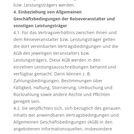
bzw. Leistungsträgers werden.
4. Einbeziehung von Allgemeinen
Geschäftsbedingungen der Reiseveranstalter und
sonstigen Leistungsträger
4.1. Für das Vertragsverhältnis zwischen Ihnen und
dem Reiseveranstalter bzw. Leistungsträger gelten
die dort vereinbarten Vertragsbedingungen und die
AGB des jeweiligen Veranstalters bzw.
Leistungsträgers. Diese AGB werden in den
einzelnen Leistungsausschreibungen benannt und
verfügbar gemacht. Darin können z. B.
Zahlungsbedingungen, Bestimmungen über
Fälligkeit, Haftung, Stornierung, Umbuchung und
Rückzahlung sowie andere Rechte und Pflichten
geregelt sein.
4.2. Sie verpflichten sich, sich bezüglich des genauen
Inhalts der anwendbaren Vertragsbedingungen und
Allgemeinen Geschäftsbedingungen (AGB) in den
angebotenen Informationsquellen, insbesondere