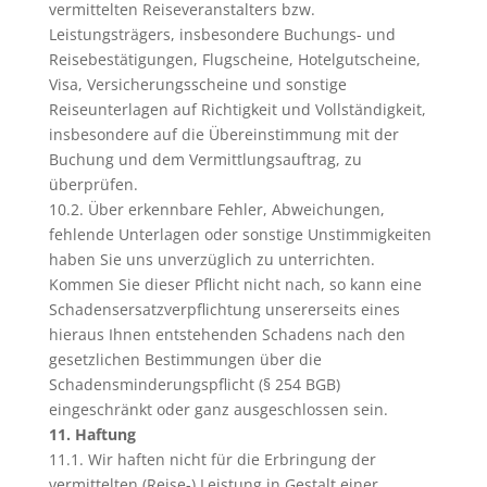
vermittelten Reiseveranstalters bzw.
Leistungsträgers, insbesondere Buchungs- und
Reisebestätigungen, Flugscheine, Hotelgutscheine,
Visa, Versicherungsscheine und sonstige
Reiseunterlagen auf Richtigkeit und Vollständigkeit,
insbesondere auf die Übereinstimmung mit der
Buchung und dem Vermittlungsauftrag, zu
überprüfen.
10.2. Über erkennbare Fehler, Abweichungen,
fehlende Unterlagen oder sonstige Unstimmigkeiten
haben Sie uns unverzüglich zu unterrichten.
Kommen Sie dieser Pflicht nicht nach, so kann eine
Schadensersatzverpflichtung unsererseits eines
hieraus Ihnen entstehenden Schadens nach den
gesetzlichen Bestimmungen über die
Schadensminderungspflicht (§ 254 BGB)
eingeschränkt oder ganz ausgeschlossen sein.
11. Haftung
11.1. Wir haften nicht für die Erbringung der
vermittelten (Reise-) Leistung in Gestalt einer