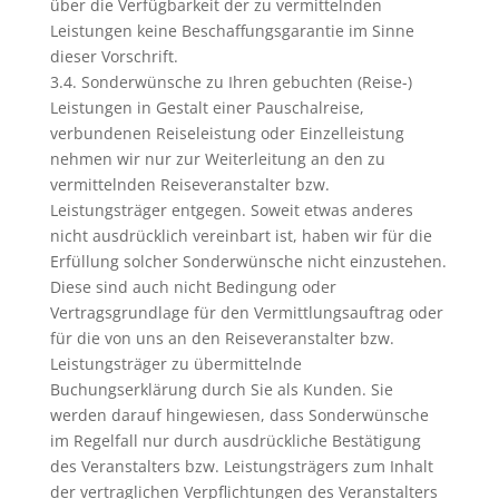
über die Verfügbarkeit der zu vermittelnden
Leistungen keine Beschaffungsgarantie im Sinne
dieser Vorschrift.
3.4. Sonderwünsche zu Ihren gebuchten (Reise-)
Leistungen in Gestalt einer Pauschalreise,
verbundenen Reiseleistung oder Einzelleistung
nehmen wir nur zur Weiterleitung an den zu
vermittelnden Reiseveranstalter bzw.
Leistungsträger entgegen. Soweit etwas anderes
nicht ausdrücklich vereinbart ist, haben wir für die
Erfüllung solcher Sonderwünsche nicht einzustehen.
Diese sind auch nicht Bedingung oder
Vertragsgrundlage für den Vermittlungsauftrag oder
für die von uns an den Reiseveranstalter bzw.
Leistungsträger zu übermittelnde
Buchungserklärung durch Sie als Kunden. Sie
werden darauf hingewiesen, dass Sonderwünsche
im Regelfall nur durch ausdrückliche Bestätigung
des Veranstalters bzw. Leistungsträgers zum Inhalt
der vertraglichen Verpflichtungen des Veranstalters