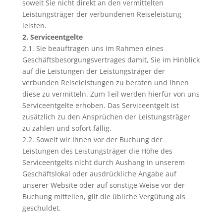
soweit Sie nicht direkt an den vermittelten
Leistungsträger der verbundenen Reiseleistung
leisten.
2. Serviceentgelte
2.1. Sie beauftragen uns im Rahmen eines
Geschäftsbesorgungsvertrages damit, Sie im Hinblick
auf die Leistungen der Leistungsträger der
verbunden Reiseleistungen zu beraten und Ihnen
diese zu vermitteln. Zum Teil werden hierfür von uns
Serviceentgelte erhoben. Das Serviceentgelt ist
zusätzlich zu den Ansprüchen der Leistungsträger
zu zahlen und sofort fällig.
2.2. Soweit wir Ihnen vor der Buchung der
Leistungen des Leistungsträger die Höhe des
Serviceentgelts nicht durch Aushang in unserem
Geschäftslokal oder ausdrückliche Angabe auf
unserer Website oder auf sonstige Weise vor der
Buchung mitteilen, gilt die übliche Vergütung als
geschuldet.