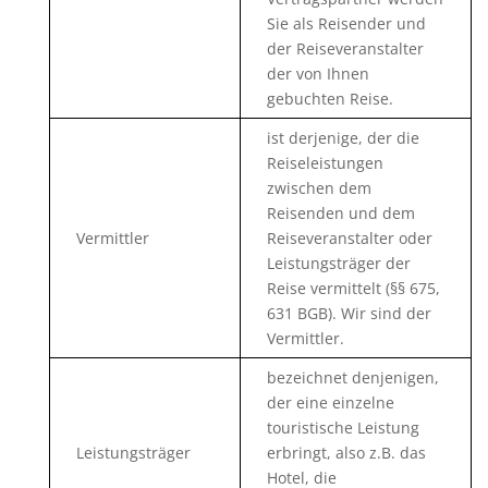
Sie als Reisender und
der Reiseveranstalter
der von Ihnen
gebuchten Reise.
ist derjenige, der die
Reiseleistungen
zwischen dem
Reisenden und dem
Vermittler
Reiseveranstalter oder
Leistungsträger der
Reise vermittelt (§§ 675,
631 BGB). Wir sind der
Vermittler.
bezeichnet denjenigen,
der eine einzelne
touristische Leistung
Leistungsträger
erbringt, also z.B. das
Hotel, die