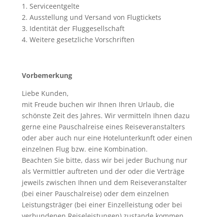
1. Serviceentgelte
2. Ausstellung und Versand von Flugtickets
3. Identität der Fluggesellschaft
4. Weitere gesetzliche Vorschriften
Vorbemerkung
Liebe Kunden,
mit Freude buchen wir Ihnen Ihren Urlaub, die
schönste Zeit des Jahres. Wir vermitteln Ihnen dazu
gerne eine Pauschalreise eines Reiseveranstalters
oder aber auch nur eine Hotelunterkunft oder einen
einzelnen Flug bzw. eine Kombination.
Beachten Sie bitte, dass wir bei jeder Buchung nur
als Vermittler auftreten und der oder die Verträge
jeweils zwischen Ihnen und dem Reiseveranstalter
(bei einer Pauschalreise) oder dem einzelnen
Leistungsträger (bei einer Einzelleistung oder bei
verbundenen Reiseleistungen) zustande kommen.