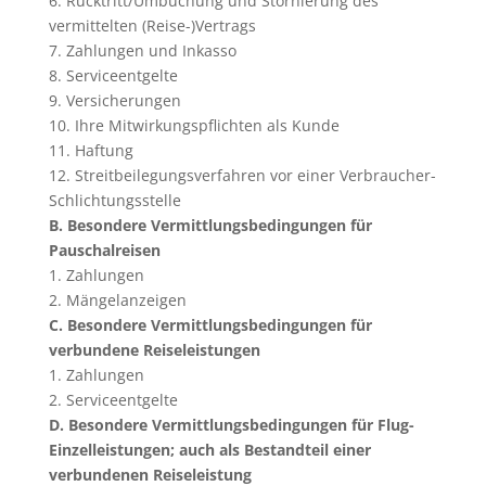
6. Rücktritt/Umbuchung und Stornierung des
vermittelten (Reise-)Vertrags
7. Zahlungen und Inkasso
8. Serviceentgelte
9. Versicherungen
10. Ihre Mitwirkungspflichten als Kunde
11. Haftung
12. Streitbeilegungsverfahren vor einer Verbraucher-
Schlichtungsstelle
B. Besondere Vermittlungsbedingungen für
Pauschalreisen
1. Zahlungen
2. Mängelanzeigen
C. Besondere Vermittlungsbedingungen für
verbundene Reiseleistungen
1. Zahlungen
2. Serviceentgelte
D. Besondere Vermittlungsbedingungen für Flug-
Einzelleistungen; auch als Bestandteil einer
verbundenen Reiseleistung