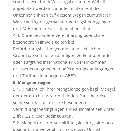
soweit diese durch Wiedergabe auf der Website
angeboten werden, zu unterrichten. Auf die
Unkenntnis Ihnen auf diesem Weg in zumutbarer
Weise verfügbar gemachter Vertragsbedingungen
und AGB können Sie sich nicht berufen.
4.3. Ohne besondere Vereinbarung oder ohne
besonderen Hinweis gelten bei
Beförderungsleistungen die auf gesetzlicher
Grundlage von der zuständigen Verkehrsbehörde
oder aufgrund internationaler Übereinkommen
erlassenen allgemeinen Beförderungsbedingungen
und Tarifbestimmungen („ABB“).
5. Mängelanzeigen
5.1. Hinsichtlich Ihrer Mängelanzeigen bzgl. Mängel
der der durch uns vermittelnden Pauschalreise
verweisen wir auf unsere besonderen
Vermittlungsbedingungen für Pauschalreisen unter
Ziffer C.2 dieser Bedingungen.
5.2. Mängel unserer Vermittlungsleistung sind uns
gegenüber unverzüglich anzuzeigen. Uns ist