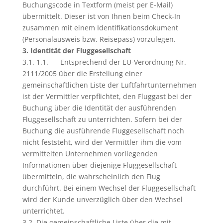
Buchungscode in Textform (meist per E-Mail)
übermittelt. Dieser ist von Ihnen beim Check-In
zusammen mit einem Identifikationsdokument
(Personalausweis bzw. Reisepass) vorzulegen.
3. Identität der Fluggesellschaft
3.1. 1.1. Entsprechend der EU-Verordnung Nr.
2111/2005 über die Erstellung einer
gemeinschaftlichen Liste der Luftfahrtunternehmen
ist der Vermittler verpflichtet, den Fluggast bei der
Buchung über die Identität der ausführenden
Fluggesellschaft zu unterrichten. Sofern bei der
Buchung die ausführende Fluggesellschaft noch
nicht feststeht, wird der Vermittler ihm die vom
vermittelten Unternehmen vorliegenden
Informationen über diejenige Fluggesellschaft
übermitteln, die wahrscheinlich den Flug
durchführt. Bei einem Wechsel der Fluggesellschaft
wird der Kunde unverzüglich über den Wechsel
unterrichtet.
3.2. Die gemeinschaftliche Liste über die mit