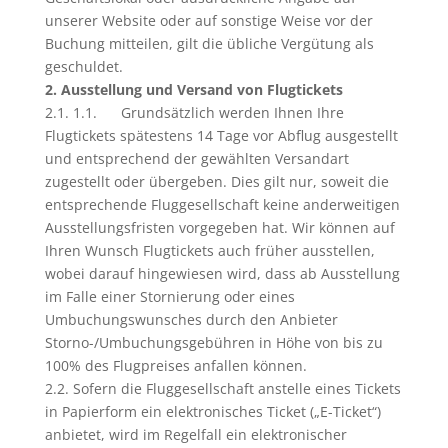
unserer Website oder auf sonstige Weise vor der
Buchung mitteilen, gilt die übliche Vergütung als
geschuldet.
2. Ausstellung und Versand von Flugtickets
2.1. 1.1. Grundsätzlich werden Ihnen Ihre
Flugtickets spätestens 14 Tage vor Abflug ausgestellt
und entsprechend der gewählten Versandart
zugestellt oder übergeben. Dies gilt nur, soweit die
entsprechende Fluggesellschaft keine anderweitigen
Ausstellungsfristen vorgegeben hat. Wir können auf
Ihren Wunsch Flugtickets auch früher ausstellen,
wobei darauf hingewiesen wird, dass ab Ausstellung
im Falle einer Stornierung oder eines
Umbuchungswunsches durch den Anbieter
Storno-/Umbuchungsgebühren in Höhe von bis zu
100% des Flugpreises anfallen können.
2.2. Sofern die Fluggesellschaft anstelle eines Tickets
in Papierform ein elektronisches Ticket („E-Ticket“)
anbietet, wird im Regelfall ein elektronischer