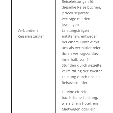
Reiseleistungen für
dieselbe Reise buchen,
jedoch separate
Verträge mit den
jeweiligen
Verbundene
Leistungsträgen
Reiseleistungen
entstehen, entweder
bei einem Kontakt mit
uns als Vermittler oder
durch Vertragsschluss
innerhalb von 24
Stunden durch gezielte
Vermittlung der zweiten
Leistung durch uns als
Reisevermittler.
ist eine einzelne
touristische Leistung,
wie z.B. ein Hotel, ein
Mietwagen oder ein