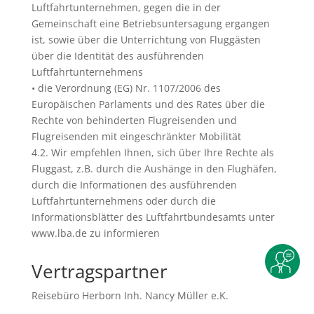
Luftfahrtunternehmen, gegen die in der
Gemeinschaft eine Betriebsuntersagung ergangen
ist, sowie über die Unterrichtung von Fluggästen
über die Identität des ausführenden
Luftfahrtunternehmens
• die Verordnung (EG) Nr. 1107/2006 des
Europäischen Parlaments und des Rates über die
Rechte von behinderten Flugreisenden und
Flugreisenden mit eingeschränkter Mobilität
4.2. Wir empfehlen Ihnen, sich über Ihre Rechte als
Fluggast, z.B. durch die Aushänge in den Flughäfen,
durch die Informationen des ausführenden
Luftfahrtunternehmens oder durch die
Informationsblätter des Luftfahrtbundesamts unter
www.lba.de zu informieren
Vertragspartner
Reisebüro Herborn Inh. Nancy Müller e.K.