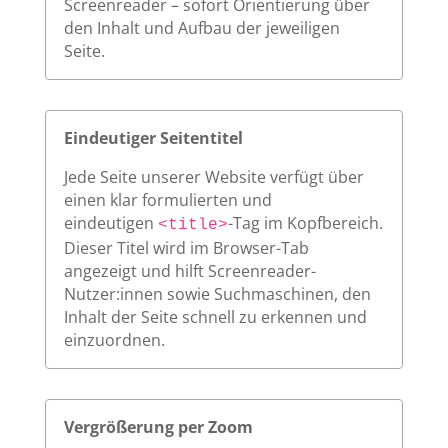
Screenreader – sofort Orientierung über
den Inhalt und Aufbau der jeweiligen
Seite.
Eindeutiger Seitentitel
Jede Seite unserer Website verfügt über
einen klar formulierten und
eindeutigen
-Tag im Kopfbereich.
<title>
Dieser Titel wird im Browser-Tab
angezeigt und hilft Screenreader-
Nutzer:innen sowie Suchmaschinen, den
Inhalt der Seite schnell zu erkennen und
einzuordnen.
Vergrößerung per Zoom