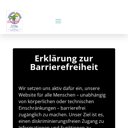
Erklärung zur
Barrierefreiheit
Wir setzen uns aktiv dafür ein, unsere
Website für alle Menschen – unabhängig
von körperlichen oder technischen
Einschränkungen – barrierefrei
zugänglich zu machen. Unser Ziel ist es,
einen diskriminierungsfreien Zugang zu
Informationen und Funktionen zu