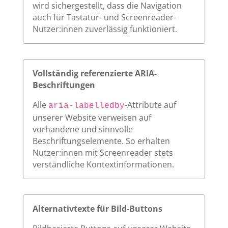
wird sichergestellt, dass die Navigation
auch für Tastatur- und Screenreader-
Nutzer:innen zuverlässig funktioniert.
Vollständig referenzierte ARIA-
Beschriftungen
Alle
-Attribute auf
aria-labelledby
unserer Website verweisen auf
vorhandene und sinnvolle
Beschriftungselemente. So erhalten
Nutzer:innen mit Screenreader stets
verständliche Kontextinformationen.
Alternativtexte für Bild-Buttons