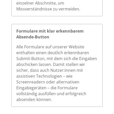
einzelner Abschnitte, um
Missverständnisse zu vermeiden.
Formulare mit klar erkennbarem
Absende-Button
Alle Formulare auf unserer Website
enthalten einen deutlich erkennbaren
Submit-Button, mit dem sich die Eingaben
abschicken lassen. Damit stellen wir
sicher, dass auch Nutzer:innen mit
assistiven Technologien – wie
Screenreadern oder alternativen
Eingabegeräten – die Formulare
vollständig ausfüllen und erfolgreich
absenden können.