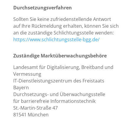
Durchsetzungsverfahren
Sollten Sie keine zufriedenstellende Antwort
auf Ihre Rückmeldung erhalten, können Sie sich
an die zuständige Schlichtungsstelle wenden:
https://www.schlichtungsstelle-bgg.de/
Zuständige Marktüberwachungsbehöre
Landesamt für Digitalisierung, Breitband und
Vermessung
IT-Dienstleistungszentrum des Freistaats
Bayern
Durchsetzungs- und Überwachungsstelle
für barrierefreie Informationstechnik
St.-Martin-Straße 47
81541 München