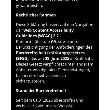
gewährleisten.
Rechtlicher Rahmen
Diese Erklärung basiert auf den Vorgaben
der
Web Content Accessibility
Guidelines (WCAG) 2.2
,
Konformitätsstufe
AA
, sowie unter
Berücksichtigung der Anforderungen des
Barrierefreiheitsstärkungsgesetzes
(BFSG)
, das am
28. Juni 2025
in Kraft tritt.
Dieses Gesetz verpflichtet unter anderem
Anbieter von digitalen Dienstleistungen,
Barrierefreiheit verbindlich
sicherzustellen.
Stand der Barrierefreiheit
Seit dem 01.01.2025 überprüfen und
verbessern wir unsere Website