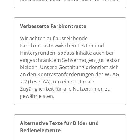
Verbesserte Farbkontraste
Wir achten auf ausreichende
Farbkontraste zwischen Texten und
Hintergründen, sodass Inhalte auch bei
eingeschränktem Sehvermögen gut lesbar
bleiben. Unsere Gestaltung orientiert sich
an den Kontrastanforderungen der WCAG
2.2 (Level AA), um eine optimale
Zugänglichkeit für alle Nutzer:innen zu
gewährleisten.
Alternative Texte für Bilder und
Bedienelemente