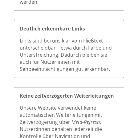
werden.
Deutlich erkennbare Links
Links sind bei uns klar vom Fließtext
unterscheidbar – etwa durch Farbe und
Unterstreichung. Dadurch bleiben sie
auch für Nutzer:innen mit
Sehbeeinträchtigungen gut erkennbar.
Keine zeitverzögerten Weiterleitungen
Unsere Website verwendet keine
automatischen Weiterleitungen mit
Zeitverzögerung über
Meta-Refresh
.
Nutzer:innen behalten jederzeit die
Kontrolle über Navigation und