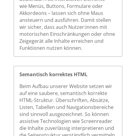
wie Menüs, Buttons, Formulare oder
Akkordeons – lassen sich ohne Maus
ansteuern und ausführen. Damit stellen
wir sicher, dass auch Nutzer:innen mit
motorischen Einschränkungen oder ohne
Zeigegerät alle Inhalte erreichen und
Funktionen nutzen können.
Semantisch korrektes HTML
Beim Aufbau unserer Website setzen wir
auf eine saubere, semantisch korrekte
HTML-Struktur. Überschriften, Absätze,
Listen, Tabellen und Navigationsbereiche
sind sinnvoll ausgezeichnet. So können
assistive Technologien wie Screenreader
die Inhalte zuverlässig interpretieren und
die Seitenstruktur verständlich vermitteln.