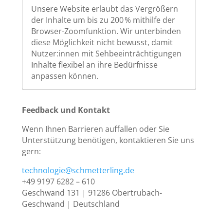
Unsere Website erlaubt das Vergrößern
der Inhalte um bis zu 200 % mithilfe der
Browser-Zoomfunktion. Wir unterbinden
diese Möglichkeit nicht bewusst, damit
Nutzer:innen mit Sehbeeinträchtigungen
Inhalte flexibel an ihre Bedürfnisse
anpassen können.
Feedback und Kontakt
Wenn Ihnen Barrieren auffallen oder Sie
Unterstützung benötigen, kontaktieren Sie uns
gern:
technologie@schmetterling.de
+49 9197 6282 – 610
Geschwand 131 | 91286 Obertrubach-
Geschwand | Deutschland