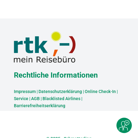
Rechtliche Informationen
Impressum
|
Datenschutzerklärung
|
Online Check-In
|
Service
|
AGB
|
Blacklisted Airlines
|
Barrierefreiheitserklärung