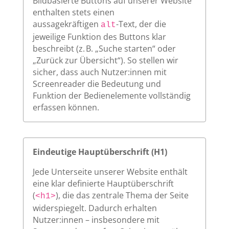
Bildbasierte Buttons auf unserer Website
enthalten stets einen
aussagekräftigen
-Text, der die
alt
jeweilige Funktion des Buttons klar
beschreibt (z. B. „Suche starten“ oder
„Zurück zur Übersicht“). So stellen wir
sicher, dass auch Nutzer:innen mit
Screenreader die Bedeutung und
Funktion der Bedienelemente vollständig
erfassen können.
Eindeutige Hauptüberschrift (H1)
Jede Unterseite unserer Website enthält
eine klar definierte Hauptüberschrift
(
), die das zentrale Thema der Seite
<h1>
widerspiegelt. Dadurch erhalten
Nutzer:innen – insbesondere mit