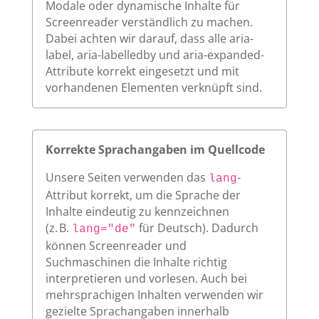
Modale oder dynamische Inhalte für
Screenreader verständlich zu machen.
Dabei achten wir darauf, dass alle aria-
label, aria-labelledby und aria-expanded-
Attribute korrekt eingesetzt und mit
vorhandenen Elementen verknüpft sind.
Korrekte Sprachangaben im Quellcode
Unsere Seiten verwenden das
-
lang
Attribut korrekt, um die Sprache der
Inhalte eindeutig zu kennzeichnen
(z. B.
für Deutsch). Dadurch
lang="de"
können Screenreader und
Suchmaschinen die Inhalte richtig
interpretieren und vorlesen. Auch bei
mehrsprachigen Inhalten verwenden wir
gezielte Sprachangaben innerhalb