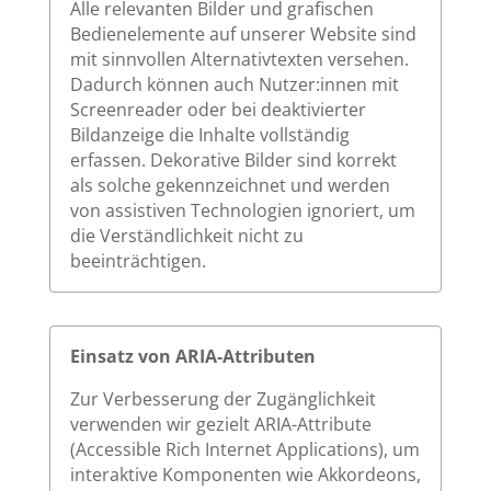
Alle relevanten Bilder und grafischen
Bedienelemente auf unserer Website sind
mit sinnvollen Alternativtexten versehen.
Dadurch können auch Nutzer:innen mit
Screenreader oder bei deaktivierter
Bildanzeige die Inhalte vollständig
erfassen. Dekorative Bilder sind korrekt
als solche gekennzeichnet und werden
von assistiven Technologien ignoriert, um
die Verständlichkeit nicht zu
beeinträchtigen.
Einsatz von ARIA-Attributen
Zur Verbesserung der Zugänglichkeit
verwenden wir gezielt ARIA-Attribute
(Accessible Rich Internet Applications), um
interaktive Komponenten wie Akkordeons,