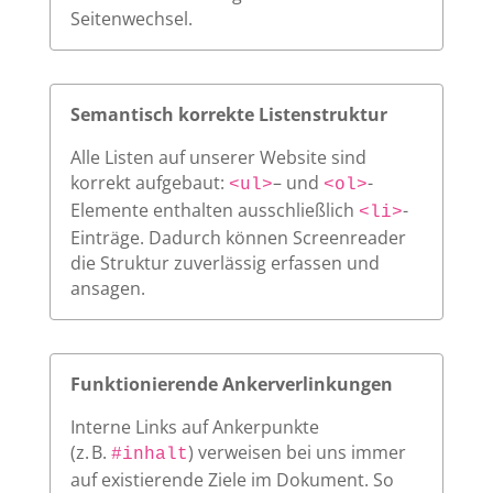
Seitenwechsel.
Semantisch korrekte Listenstruktur
Alle Listen auf unserer Website sind
korrekt aufgebaut:
– und
-
<ul>
<ol>
Elemente enthalten ausschließlich
-
<li>
Einträge. Dadurch können Screenreader
die Struktur zuverlässig erfassen und
ansagen.
Funktionierende Ankerverlinkungen
Interne Links auf Ankerpunkte
(z. B.
) verweisen bei uns immer
#inhalt
auf existierende Ziele im Dokument. So